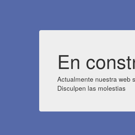
En const
Actualmente nuestra web s
Disculpen las molestias