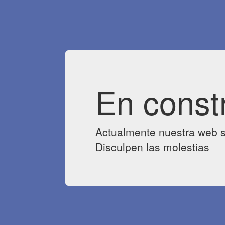
En const
Actualmente nuestra web s
Disculpen las molestias