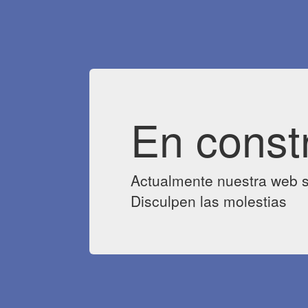
En const
Actualmente nuestra web s
Disculpen las molestias