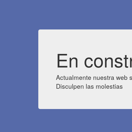
En const
Actualmente nuestra web s
Disculpen las molestias