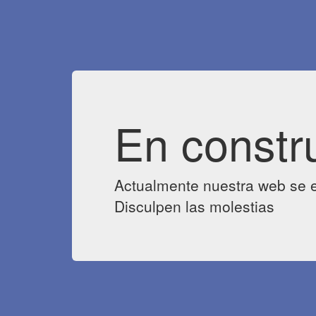
En constr
Actualmente nuestra web se e
Disculpen las molestias