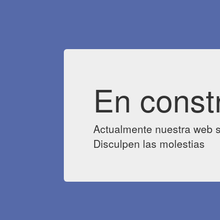
En const
Actualmente nuestra web s
Disculpen las molestias