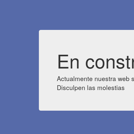
En const
Actualmente nuestra web s
Disculpen las molestias