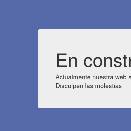
En const
Actualmente nuestra web s
Disculpen las molestias