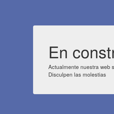
En const
Actualmente nuestra web s
Disculpen las molestias