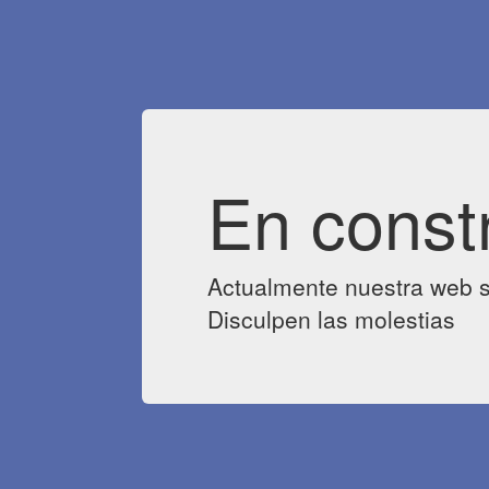
En const
Actualmente nuestra web s
Disculpen las molestias