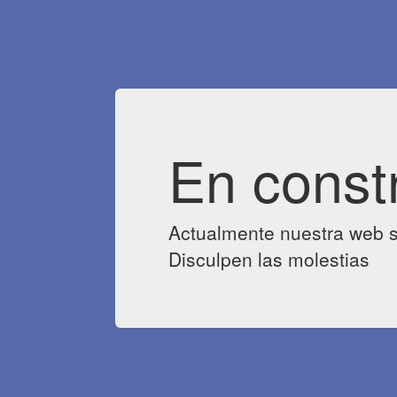
En const
Actualmente nuestra web s
Disculpen las molestias