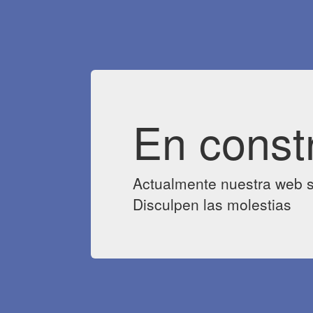
En const
Actualmente nuestra web s
Disculpen las molestias