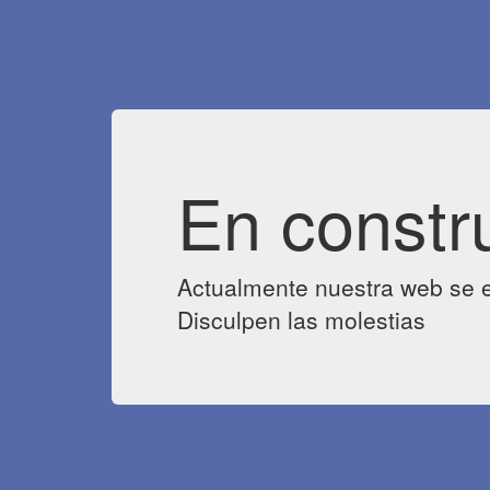
En constr
Actualmente nuestra web se e
Disculpen las molestias