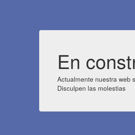
En const
Actualmente nuestra web s
Disculpen las molestias