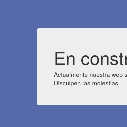
En const
Actualmente nuestra web s
Disculpen las molestias