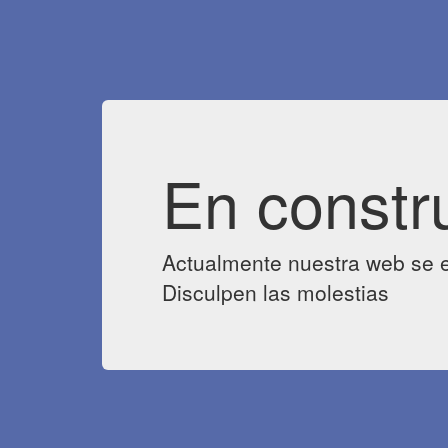
En constr
Actualmente nuestra web se e
Disculpen las molestias