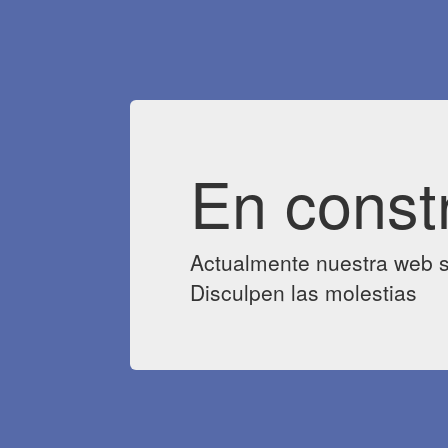
En const
Actualmente nuestra web s
Disculpen las molestias