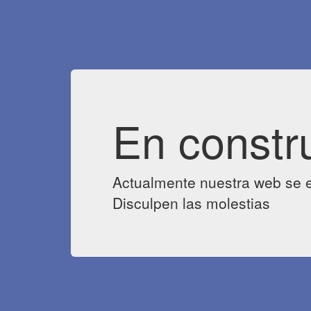
En constr
Actualmente nuestra web se e
Disculpen las molestias