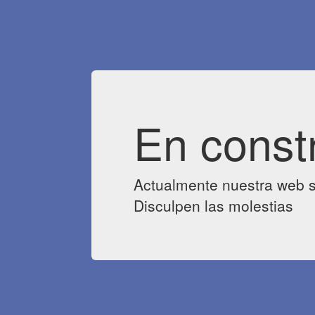
En const
Actualmente nuestra web s
Disculpen las molestias