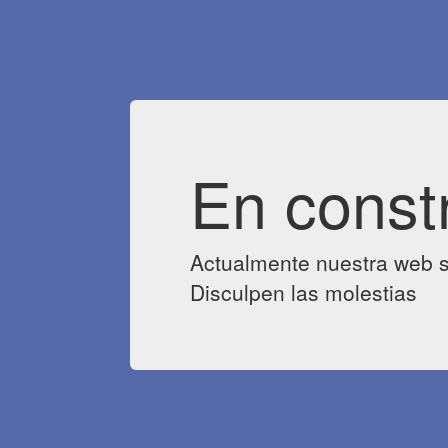
En const
Actualmente nuestra web s
Disculpen las molestias