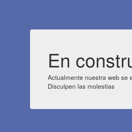
En constr
Actualmente nuestra web se e
Disculpen las molestias