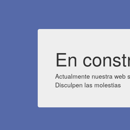
En const
Actualmente nuestra web s
Disculpen las molestias