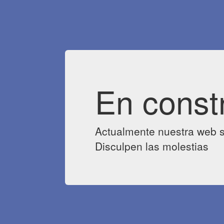
En const
Actualmente nuestra web s
Disculpen las molestias