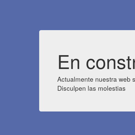
En const
Actualmente nuestra web s
Disculpen las molestias