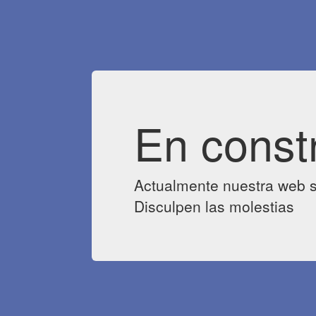
En const
Actualmente nuestra web s
Disculpen las molestias