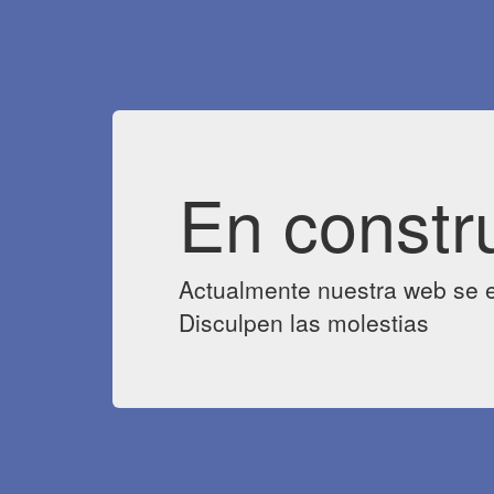
En constr
Actualmente nuestra web se e
Disculpen las molestias