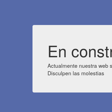
En const
Actualmente nuestra web s
Disculpen las molestias