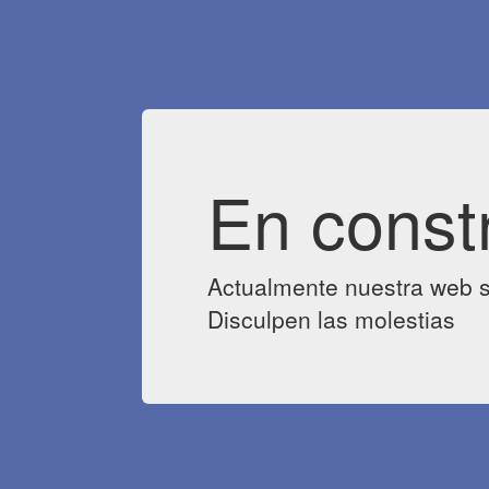
En const
Actualmente nuestra web s
Disculpen las molestias