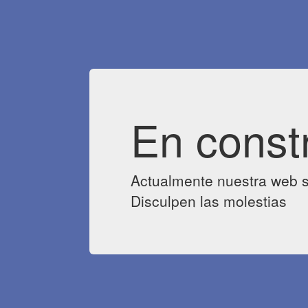
En const
Actualmente nuestra web s
Disculpen las molestias