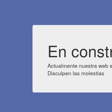
En const
Actualmente nuestra web s
Disculpen las molestias