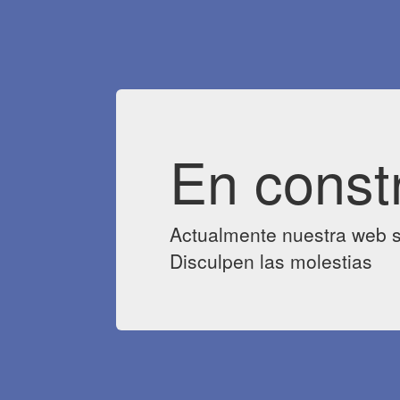
En const
Actualmente nuestra web s
Disculpen las molestias