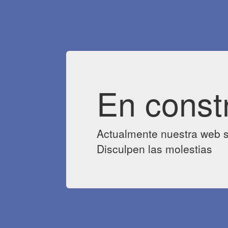
En const
Actualmente nuestra web s
Disculpen las molestias