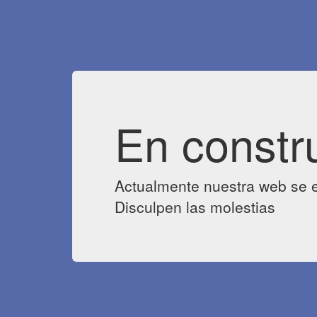
En constr
Actualmente nuestra web se e
Disculpen las molestias