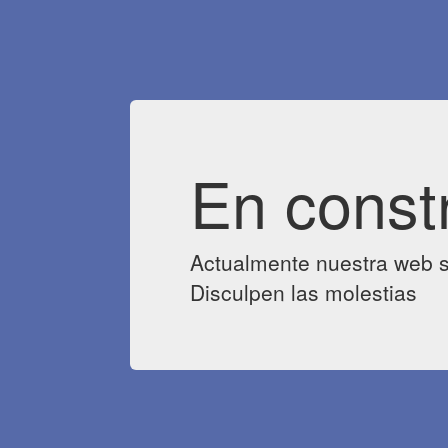
En const
Actualmente nuestra web s
Disculpen las molestias