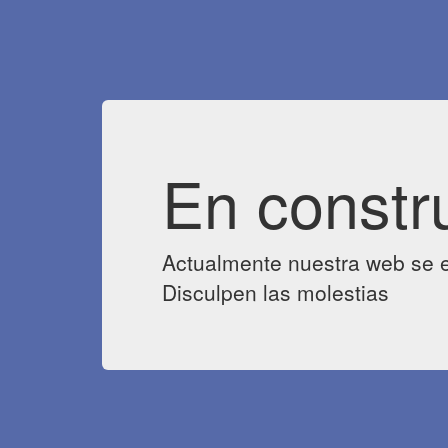
En constr
Actualmente nuestra web se e
Disculpen las molestias