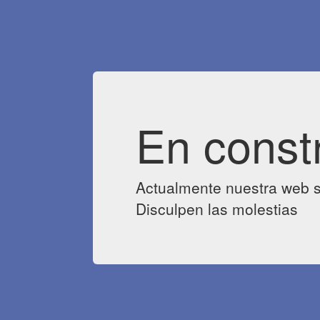
En const
Actualmente nuestra web s
Disculpen las molestias