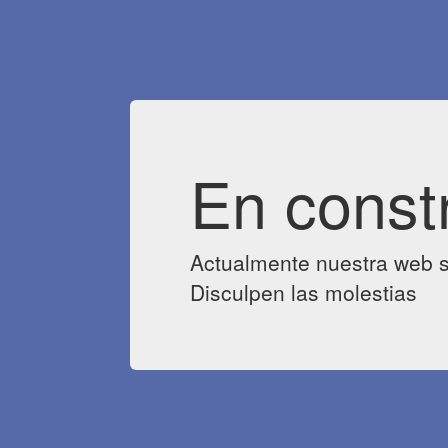
En const
Actualmente nuestra web s
Disculpen las molestias