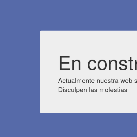
En const
Actualmente nuestra web s
Disculpen las molestias