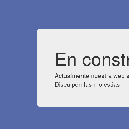
En const
Actualmente nuestra web s
Disculpen las molestias