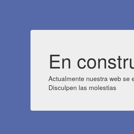
En constr
Actualmente nuestra web se e
Disculpen las molestias