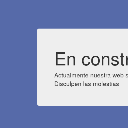
En const
Actualmente nuestra web s
Disculpen las molestias