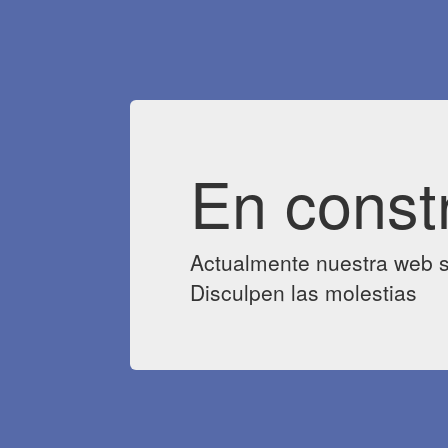
En const
Actualmente nuestra web s
Disculpen las molestias