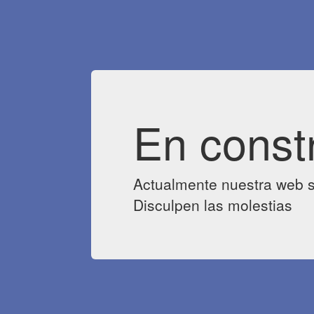
En const
Actualmente nuestra web s
Disculpen las molestias