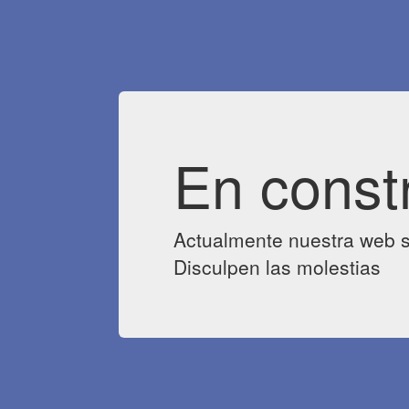
En const
Actualmente nuestra web s
Disculpen las molestias