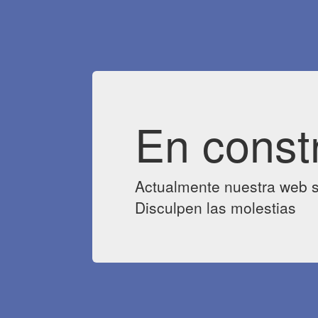
En const
Actualmente nuestra web s
Disculpen las molestias