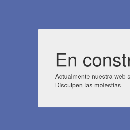
En const
Actualmente nuestra web s
Disculpen las molestias