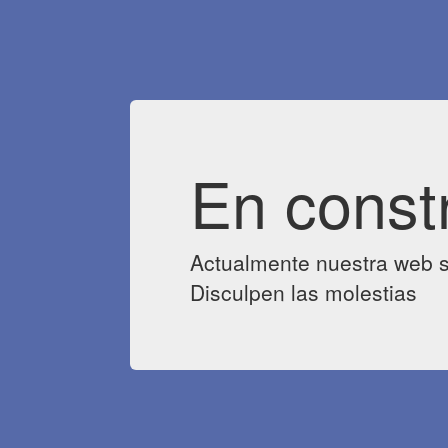
En const
Actualmente nuestra web s
Disculpen las molestias