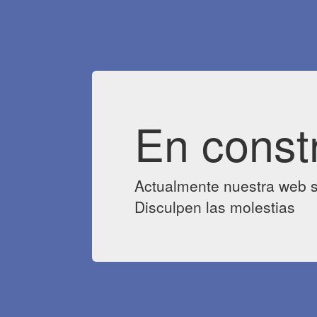
En const
Actualmente nuestra web s
Disculpen las molestias