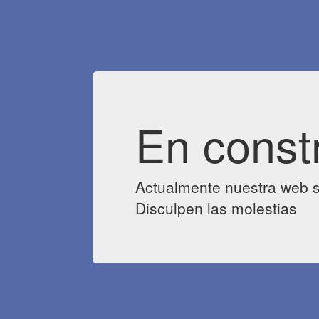
En const
Actualmente nuestra web s
Disculpen las molestias