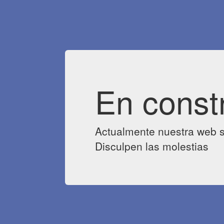
En const
Actualmente nuestra web s
Disculpen las molestias